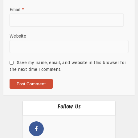
Email
*
Website
Save my name, email, and website in this browser for
the next time I comment.
Follow Us