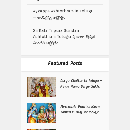
Ayyappa Ashtothram in Telugu
– అయ్యప్ప అష్టోత్రం
Sri Bala Tripura Sundari
Ashtothram Telugu శ్రీ బాలా త్రిపుర
సుందరి అష్టోత్రం
Featured Posts
Durga Chalisa in Telugu –
Namo Namo Durge Sukh...
Meenakshi Pancharatnam
Telugu మీనాక్షి పంచరత్నం