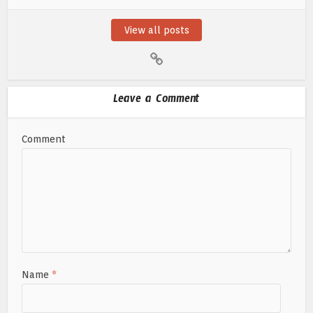
View all posts
Leave a Comment
Comment
Name
*