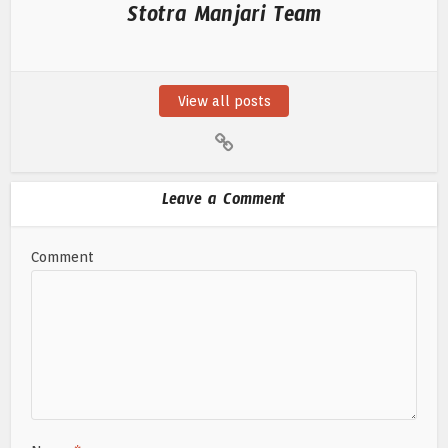
Stotra Manjari Team
View all posts
Leave a Comment
Comment