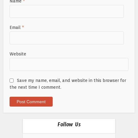
Name
*
Email
*
Website
Save my name, email, and website in this browser for
the next time I comment.
Follow Us