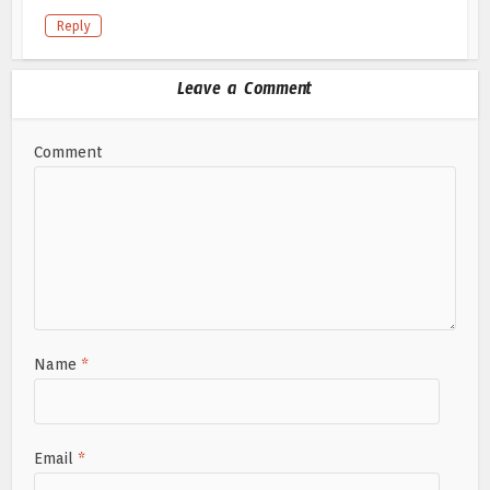
Reply
Leave a Comment
Comment
Name
*
Email
*