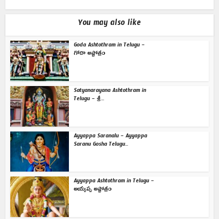
You may also like
Goda Ashtothram in Telugu –
గోదా అష్టోత్రం
Satyanarayana Ashtothram in
Telugu – శ్రీ...
Ayyappa Saranalu – Ayyappa
Saranu Gosha Telugu...
Ayyappa Ashtothram in Telugu –
అయ్యప్ప అష్టోత్రం