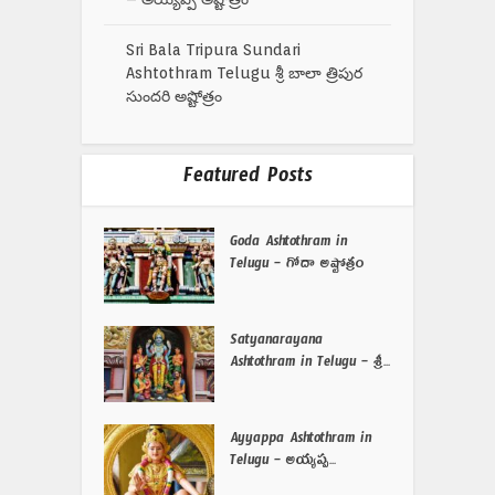
Sri Bala Tripura Sundari
Ashtothram Telugu శ్రీ బాలా త్రిపుర
సుందరి అష్టోత్రం
Featured Posts
Goda Ashtothram in
Telugu – గోదా అష్టోత్రం
Satyanarayana
Ashtothram in Telugu – శ్రీ...
Ayyappa Ashtothram in
Telugu – అయ్యప్ప...