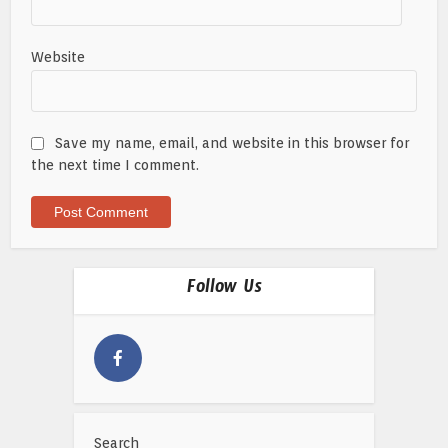
Website
Save my name, email, and website in this browser for
the next time I comment.
Follow Us
Search