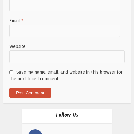
Email
*
Website
Save my name, email, and website in this browser for
the next time I comment.
Follow Us