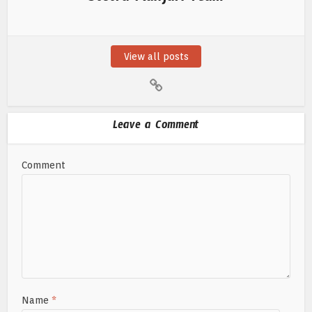
View all posts
Leave a Comment
Comment
Name
*