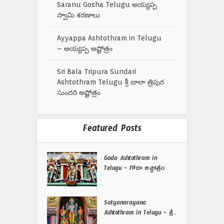
Saranu Gosha Telugu అయ్యప్ప
స్వామి శరణాలు
Ayyappa Ashtothram in Telugu
– అయ్యప్ప అష్టోత్రం
Sri Bala Tripura Sundari
Ashtothram Telugu శ్రీ బాలా త్రిపుర
సుందరి అష్టోత్రం
Featured Posts
Goda Ashtothram in
Telugu – గోదా అష్టోత్రం
Satyanarayana
Ashtothram in Telugu – శ్రీ...